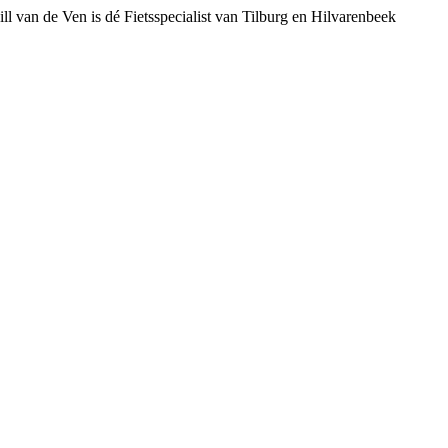
ll van de Ven is dé Fietsspecialist van Tilburg en Hilvarenbeek