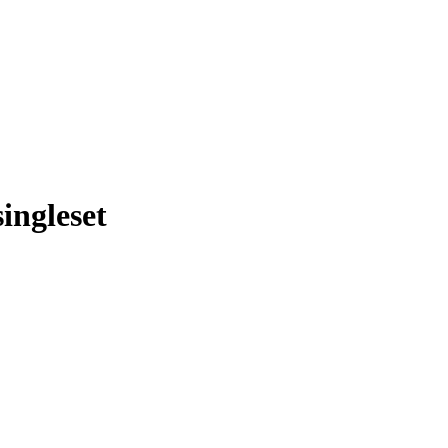
ingleset