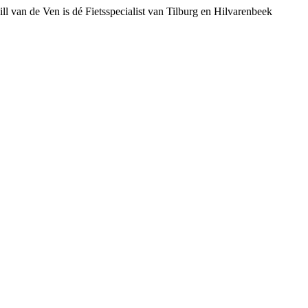
ll van de Ven is dé Fietsspecialist van Tilburg en Hilvarenbeek