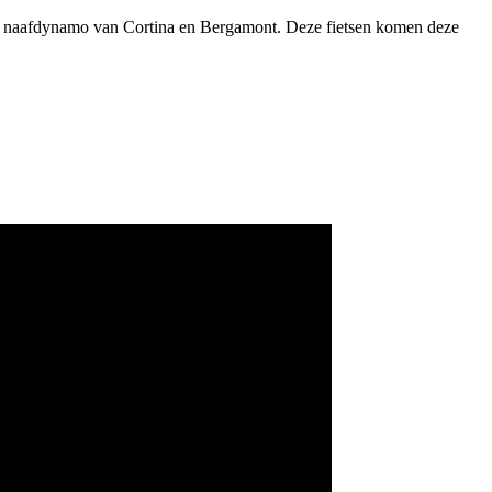
een naafdynamo van Cortina en Bergamont. Deze fietsen komen deze