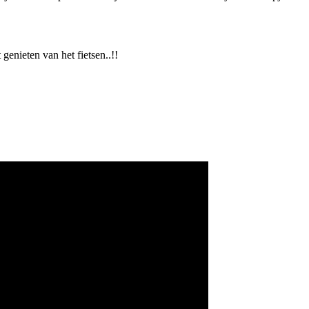
genieten van het fietsen..!!