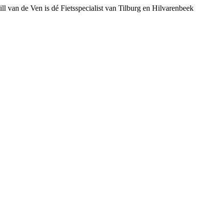
ll van de Ven is dé Fietsspecialist van Tilburg en Hilvarenbeek