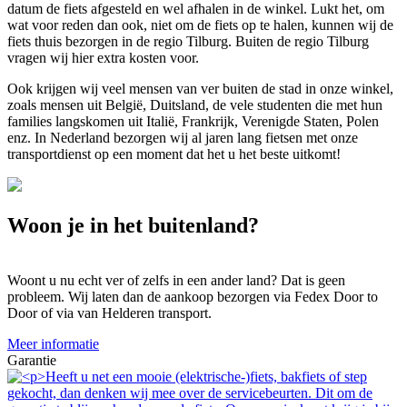
datum de fiets afgesteld en wel afhalen in de winkel. Lukt het, om
wat voor reden dan ook, niet om de fiets op te halen, kunnen wij de
fiets thuis bezorgen in de regio Tilburg. Buiten de regio Tilburg
vragen wij hier extra kosten voor.
Ook krijgen wij veel mensen van ver buiten de stad in onze winkel,
zoals mensen uit België, Duitsland, de vele studenten die met hun
families langskomen uit Italië, Frankrijk, Verenigde Staten, Polen
enz. In Nederland bezorgen wij al jaren lang fietsen met onze
transportdienst op een moment dat het u het beste uitkomt!
Woon je in het buitenland?
Woont u nu echt ver of zelfs in een ander land? Dat is geen
probleem. Wij laten dan de aankoop bezorgen via Fedex Door to
Door of via van Helderen transport.
Meer informatie
Garantie