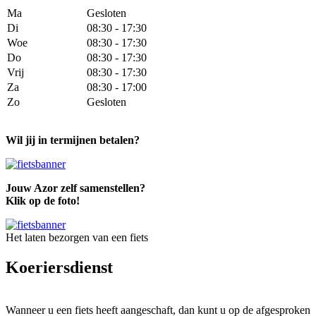
Ma
Gesloten
Di
08:30 - 17:30
Woe
08:30 - 17:30
Do
08:30 - 17:30
Vrij
08:30 - 17:30
Za
08:30 - 17:00
Zo
Gesloten
Wil jij in termijnen betalen?
Jouw Azor zelf samenstellen?
Klik op de foto!
Het laten bezorgen van een fiets
Koeriersdienst
Wanneer u een fiets heeft aangeschaft, dan kunt u op de afgesproken