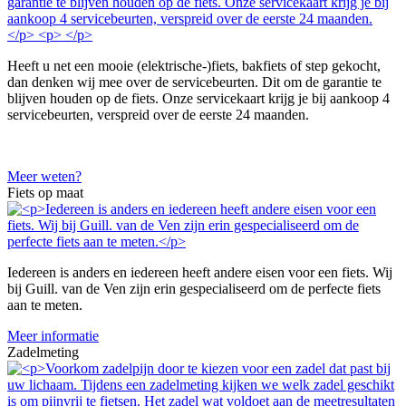
Heeft u net een mooie (elektrische-)fiets, bakfiets of step gekocht,
dan denken wij mee over de servicebeurten. Dit om de garantie te
blijven houden op de fiets. Onze servicekaart krijg je bij aankoop 4
servicebeurten, verspreid over de eerste 24 maanden.
Meer weten?
Fiets op maat
Iedereen is anders en iedereen heeft andere eisen voor een fiets. Wij
bij Guill. van de Ven zijn erin gespecialiseerd om de perfecte fiets
aan te meten.
Meer informatie
Zadelmeting