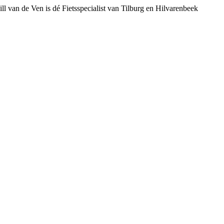
ll van de Ven is dé Fietsspecialist van Tilburg en Hilvarenbeek