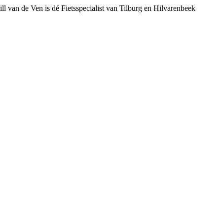
ll van de Ven is dé Fietsspecialist van Tilburg en Hilvarenbeek