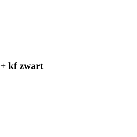
 + kf zwart