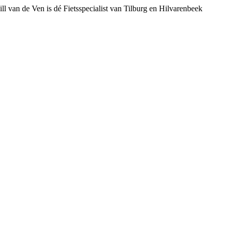
ll van de Ven is dé Fietsspecialist van Tilburg en Hilvarenbeek