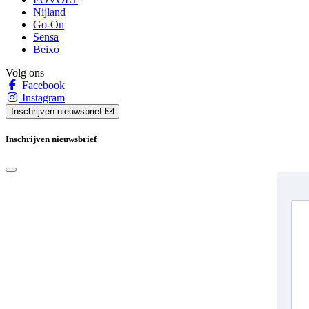
Nijland
Go-On
Sensa
Beixo
Volg ons
Facebook
Instagram
Inschrijven nieuwsbrief
Inschrijven nieuwsbrief