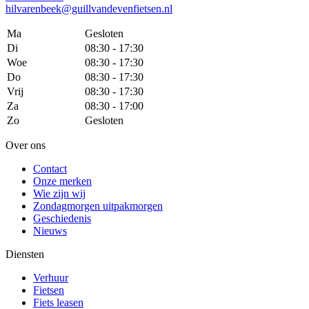
hilvarenbeek@guillvandevenfietsen.nl
Ma
Gesloten
Di
08:30 - 17:30
Woe
08:30 - 17:30
Do
08:30 - 17:30
Vrij
08:30 - 17:30
Za
08:30 - 17:00
Zo
Gesloten
Over ons
Contact
Onze merken
Wie zijn wij
Zondagmorgen uitpakmorgen
Geschiedenis
Nieuws
Diensten
Verhuur
Fietsen
Fiets leasen