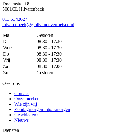
Doelenstraat 8
5081CL Hilvarenbeek
013 5342627
hilvarenbeek@guillvandevenfietsen.nl
Ma
Gesloten
Di
08:30 - 17:30
Woe
08:30 - 17:30
Do
08:30 - 17:30
Vrij
08:30 - 17:30
Za
08:30 - 17:00
Zo
Gesloten
Over ons
Contact
Onze merken
Wie zijn wij
Zondagmorgen uitpakmorgen
Geschiedenis
Nieuws
Diensten