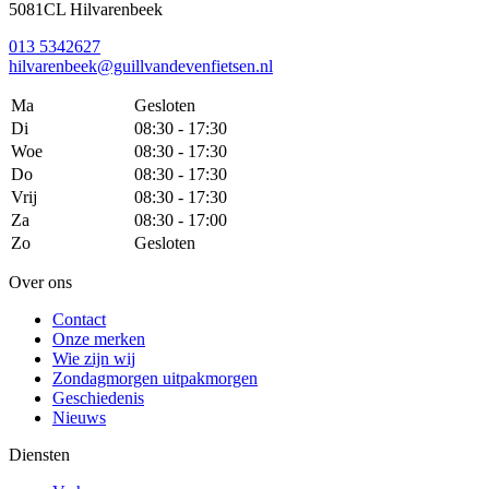
5081CL Hilvarenbeek
013 5342627
hilvarenbeek@guillvandevenfietsen.nl
Ma
Gesloten
Di
08:30 - 17:30
Woe
08:30 - 17:30
Do
08:30 - 17:30
Vrij
08:30 - 17:30
Za
08:30 - 17:00
Zo
Gesloten
Over ons
Contact
Onze merken
Wie zijn wij
Zondagmorgen uitpakmorgen
Geschiedenis
Nieuws
Diensten