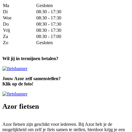
Ma
Gesloten
Di
08:30 - 17:30
Woe
08:30 - 17:30
Do
08:30 - 17:30
Vrij
08:30 - 17:30
Za
08:30 - 17:00
Zo
Gesloten
Wil jij in termijnen betalen?
Jouw Azor zelf samenstellen?
Klik op de foto!
Azor fietsen
Azor fietsen zijn geschikt voor iedereen. Bij Azor heb je de
mogelijkheid om zelf je fiets samen te stellen, hierdoor krijg je een