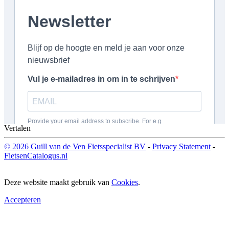
Vertalen
© 2026 Guill van de Ven Fietsspecialist BV
-
Privacy Statement
-
FietsenCatalogus.nl
Deze website maakt gebruik van
Cookies
.
Accepteren