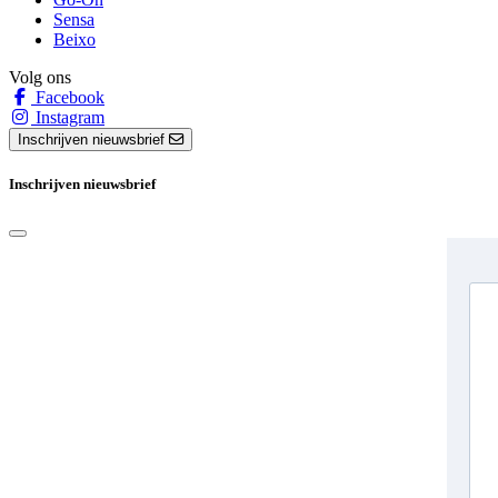
Sensa
Beixo
Volg ons
Facebook
Instagram
Inschrijven nieuwsbrief
Inschrijven nieuwsbrief