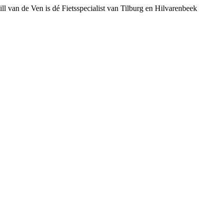
ll van de Ven is dé Fietsspecialist van Tilburg en Hilvarenbeek