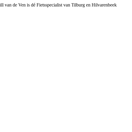
ll van de Ven is dé Fietsspecialist van Tilburg en Hilvarenbeek