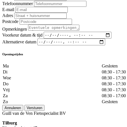
Telefoonnummer
E-mail
Adres
Postcode
Opmerkingen
Voorkeur datum & tijd
Alternatieve datum
Openingstijden
Ma
Gesloten
Di
08:30 - 17:30
Woe
08:30 - 17:30
Do
08:30 - 17:30
Vrij
08:30 - 17:30
Za
08:30 - 17:00
Zo
Gesloten
Annuleren
Versturen
Guill van de Ven Fietsspecialist BV
Tilburg