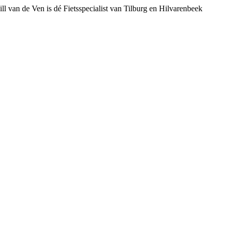
ll van de Ven is dé Fietsspecialist van Tilburg en Hilvarenbeek