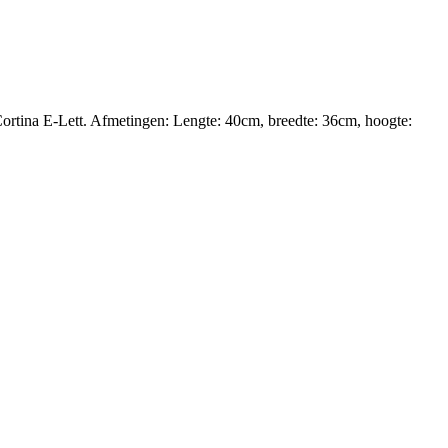
ortina E-Lett. Afmetingen: Lengte: 40cm, breedte: 36cm, hoogte: