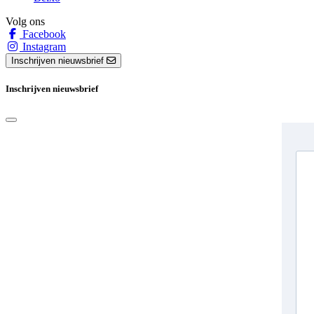
Volg ons
Facebook
Instagram
Inschrijven nieuwsbrief
Inschrijven nieuwsbrief