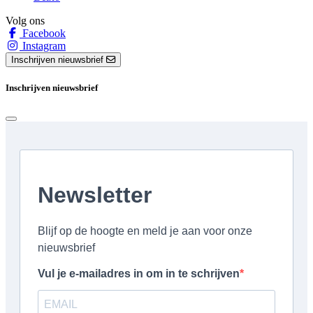
Volg ons
Facebook
Instagram
Inschrijven nieuwsbrief
Inschrijven nieuwsbrief