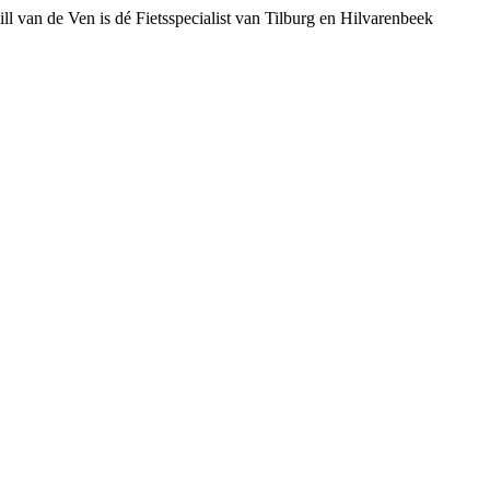
ll van de Ven is dé Fietsspecialist van Tilburg en Hilvarenbeek