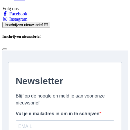
Volg ons
Facebook
Instagram
Inschrijven nieuwsbrief
Inschrijven nieuwsbrief