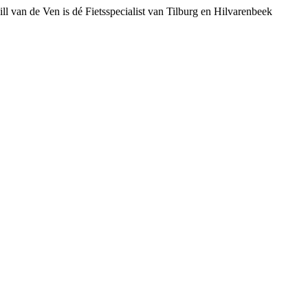
ll van de Ven is dé Fietsspecialist van Tilburg en Hilvarenbeek