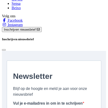
Sensa
Beixo
Volg ons
Facebook
Instagram
Inschrijven nieuwsbrief
Inschrijven nieuwsbrief