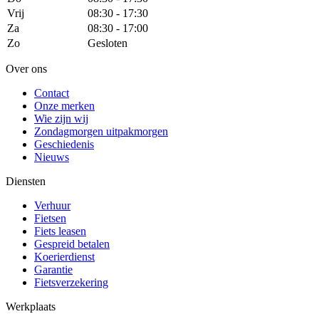
Vrij
08:30 - 17:30
Za
08:30 - 17:00
Zo
Gesloten
Over ons
Contact
Onze merken
Wie zijn wij
Zondagmorgen uitpakmorgen
Geschiedenis
Nieuws
Diensten
Verhuur
Fietsen
Fiets leasen
Gespreid betalen
Koerierdienst
Garantie
Fietsverzekering
Werkplaats