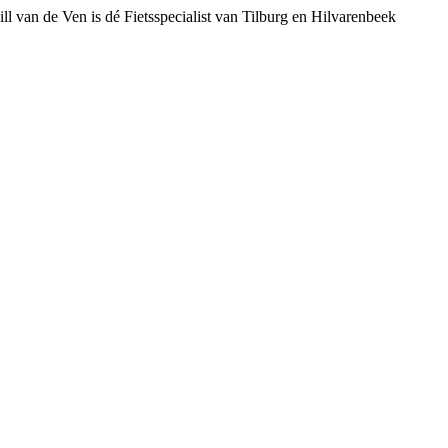
ll van de Ven is dé Fietsspecialist van Tilburg en Hilvarenbeek