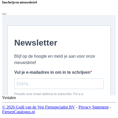
Inschrijven nieuwsbrief
Vertalen
© 2026 Guill van de Ven Fietsspecialist BV
-
Privacy Statement
-
FietsenCatalogus.nl