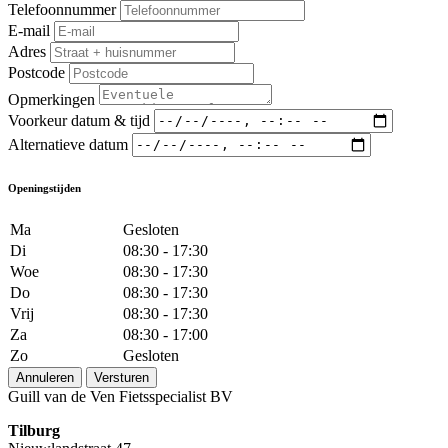
Telefoonnummer
E-mail
Adres
Postcode
Opmerkingen
Voorkeur datum & tijd
Alternatieve datum
Openingstijden
Ma
Gesloten
Di
08:30 - 17:30
Woe
08:30 - 17:30
Do
08:30 - 17:30
Vrij
08:30 - 17:30
Za
08:30 - 17:00
Zo
Gesloten
Annuleren
Versturen
Guill van de Ven Fietsspecialist BV
Tilburg