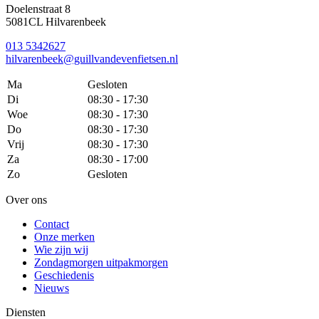
Doelenstraat 8
5081CL Hilvarenbeek
013 5342627
hilvarenbeek@guillvandevenfietsen.nl
Ma
Gesloten
Di
08:30 - 17:30
Woe
08:30 - 17:30
Do
08:30 - 17:30
Vrij
08:30 - 17:30
Za
08:30 - 17:00
Zo
Gesloten
Over ons
Contact
Onze merken
Wie zijn wij
Zondagmorgen uitpakmorgen
Geschiedenis
Nieuws
Diensten