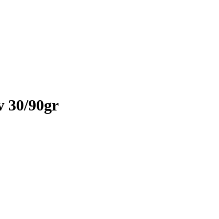
v 30/90gr