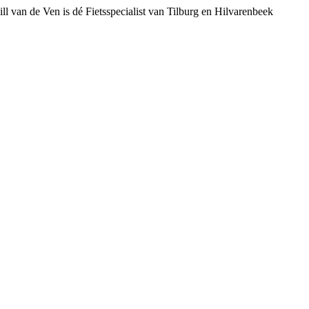
ll van de Ven is dé Fietsspecialist van Tilburg en Hilvarenbeek