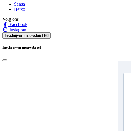
Sensa
Beixo
Volg ons
Facebook
Instagram
Inschrijven nieuwsbrief
Inschrijven nieuwsbrief