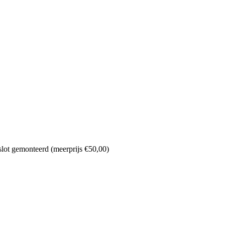
 slot gemonteerd (meerprijs €50,00)