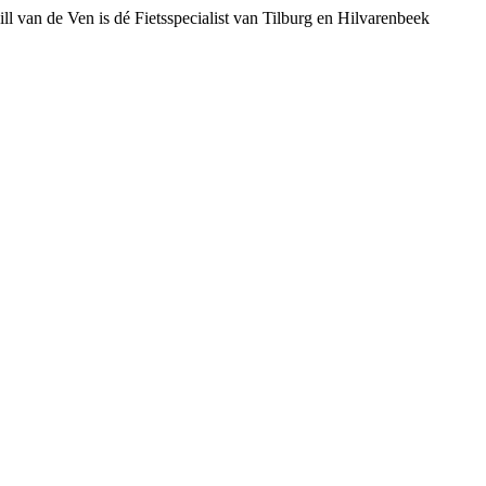
ll van de Ven is dé Fietsspecialist van Tilburg en Hilvarenbeek