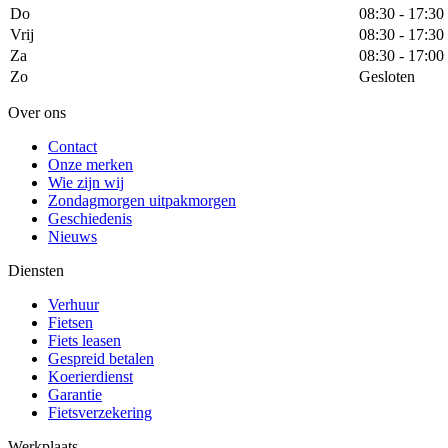
Do
08:30 - 17:30
Vrij
08:30 - 17:30
Za
08:30 - 17:00
Zo
Gesloten
Over ons
Contact
Onze merken
Wie zijn wij
Zondagmorgen uitpakmorgen
Geschiedenis
Nieuws
Diensten
Verhuur
Fietsen
Fiets leasen
Gespreid betalen
Koerierdienst
Garantie
Fietsverzekering
Werkplaats