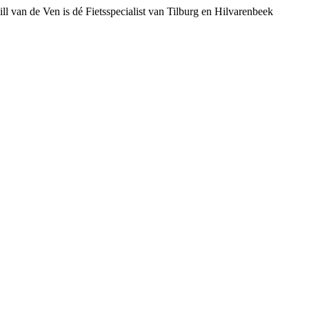
ll van de Ven is dé Fietsspecialist van Tilburg en Hilvarenbeek