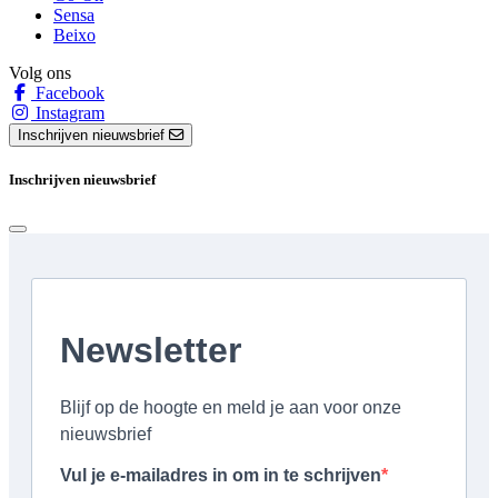
Sensa
Beixo
Volg ons
Facebook
Instagram
Inschrijven nieuwsbrief
Inschrijven nieuwsbrief