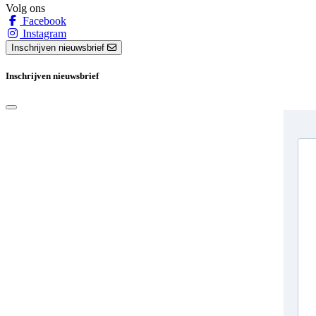
Volg ons
Facebook
Instagram
Inschrijven nieuwsbrief
Inschrijven nieuwsbrief