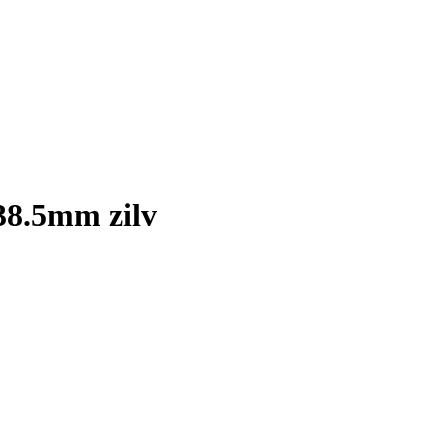
38.5mm zilv