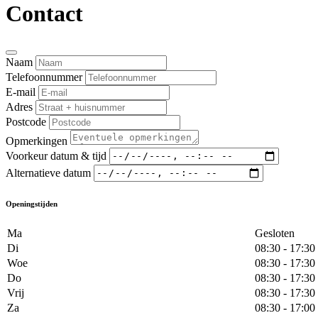
Contact
Naam
Telefoonnummer
E-mail
Adres
Postcode
Opmerkingen
Voorkeur datum & tijd
Alternatieve datum
Openingstijden
Ma
Gesloten
Di
08:30 - 17:30
Woe
08:30 - 17:30
Do
08:30 - 17:30
Vrij
08:30 - 17:30
Za
08:30 - 17:00