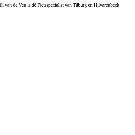
ll van de Ven is dé Fietsspecialist van Tilburg en Hilvarenbeek