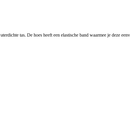
erdichte tas. De hoes heeft een elastische band waarmee je deze eenvo