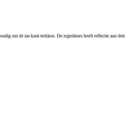
udig om de tas kunt trekken. De regenhoes heeft reflectie aan drie