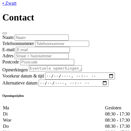
• Zwart
Contact
Naam
Telefoonnummer
E-mail
Adres
Postcode
Opmerkingen
Voorkeur datum & tijd
Alternatieve datum
Openingstijden
Ma
Gesloten
Di
08:30 - 17:30
Woe
08:30 - 17:30
Do
08:30 - 17:30