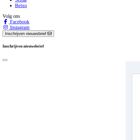
Beixo
Volg ons
Facebook
Instagram
Inschrijven nieuwsbrief
Inschrijven nieuwsbrief