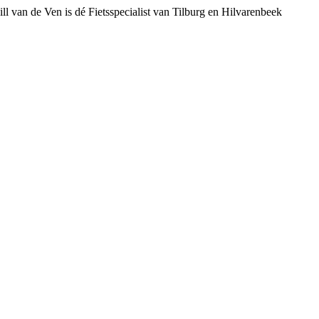
ll van de Ven is dé Fietsspecialist van Tilburg en Hilvarenbeek