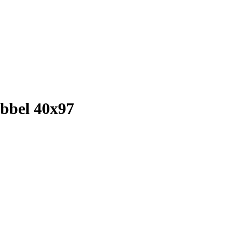
ubbel 40x97