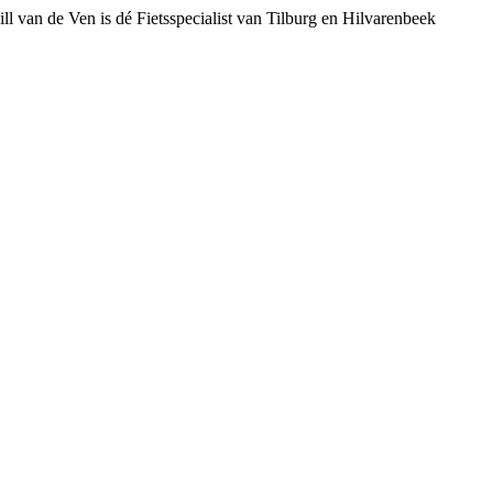
ll van de Ven is dé Fietsspecialist van Tilburg en Hilvarenbeek