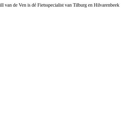
ll van de Ven is dé Fietsspecialist van Tilburg en Hilvarenbeek