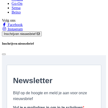
Go-On
Sensa
Beixo
Volg ons
Facebook
Instagram
Inschrijven nieuwsbrief
Inschrijven nieuwsbrief