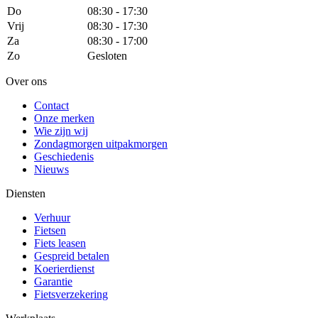
Do
08:30 - 17:30
Vrij
08:30 - 17:30
Za
08:30 - 17:00
Zo
Gesloten
Over ons
Contact
Onze merken
Wie zijn wij
Zondagmorgen uitpakmorgen
Geschiedenis
Nieuws
Diensten
Verhuur
Fietsen
Fiets leasen
Gespreid betalen
Koerierdienst
Garantie
Fietsverzekering