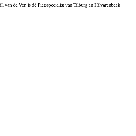
ll van de Ven is dé Fietsspecialist van Tilburg en Hilvarenbeek