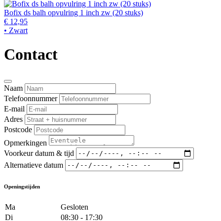
Bofix ds balh opvulring 1 inch zw (20 stuks)
€ 12,95
• Zwart
Contact
Naam
Telefoonnummer
E-mail
Adres
Postcode
Opmerkingen
Voorkeur datum & tijd
Alternatieve datum
Openingstijden
Ma
Gesloten
Di
08:30 - 17:30