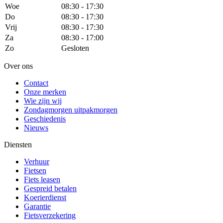
Woe
08:30 - 17:30
Do
08:30 - 17:30
Vrij
08:30 - 17:30
Za
08:30 - 17:00
Zo
Gesloten
Over ons
Contact
Onze merken
Wie zijn wij
Zondagmorgen uitpakmorgen
Geschiedenis
Nieuws
Diensten
Verhuur
Fietsen
Fiets leasen
Gespreid betalen
Koerierdienst
Garantie
Fietsverzekering