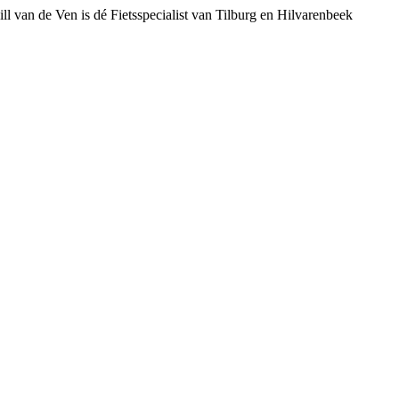
ll van de Ven is dé Fietsspecialist van Tilburg en Hilvarenbeek