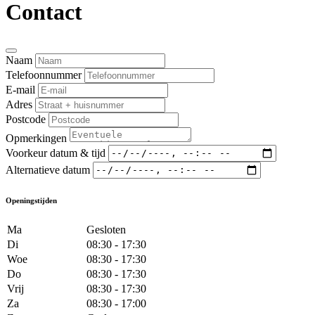
Contact
Naam
Telefoonnummer
E-mail
Adres
Postcode
Opmerkingen
Voorkeur datum & tijd
Alternatieve datum
Openingstijden
Ma
Gesloten
Di
08:30 - 17:30
Woe
08:30 - 17:30
Do
08:30 - 17:30
Vrij
08:30 - 17:30
Za
08:30 - 17:00