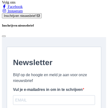
Volg ons
Facebook
Instagram
Inschrijven nieuwsbrief
Inschrijven nieuwsbrief