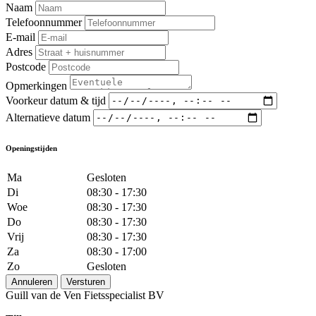
Naam
Telefoonnummer
E-mail
Adres
Postcode
Opmerkingen
Voorkeur datum & tijd
Alternatieve datum
Openingstijden
Ma
Gesloten
Di
08:30 - 17:30
Woe
08:30 - 17:30
Do
08:30 - 17:30
Vrij
08:30 - 17:30
Za
08:30 - 17:00
Zo
Gesloten
Annuleren
Versturen
Guill van de Ven Fietsspecialist BV