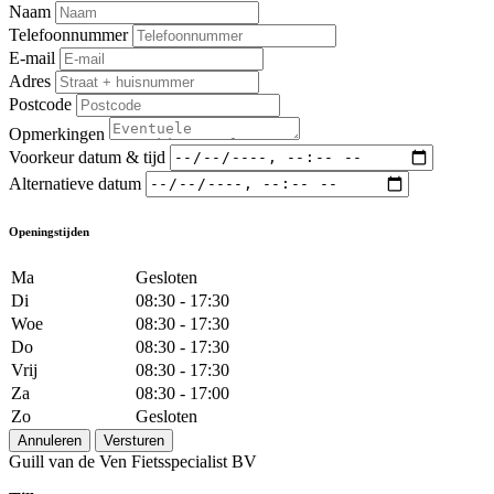
Naam
Telefoonnummer
E-mail
Adres
Postcode
Opmerkingen
Voorkeur datum & tijd
Alternatieve datum
Openingstijden
Ma
Gesloten
Di
08:30 - 17:30
Woe
08:30 - 17:30
Do
08:30 - 17:30
Vrij
08:30 - 17:30
Za
08:30 - 17:00
Zo
Gesloten
Annuleren
Versturen
Guill van de Ven Fietsspecialist BV