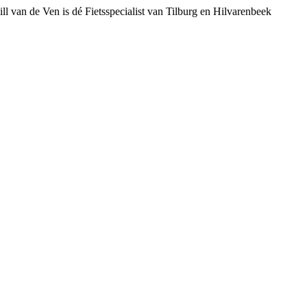
ll van de Ven is dé Fietsspecialist van Tilburg en Hilvarenbeek