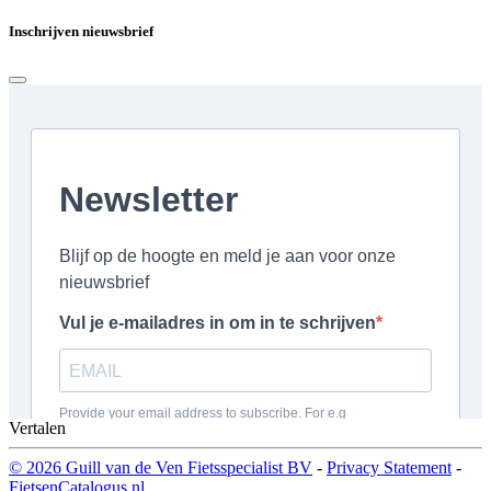
Inschrijven nieuwsbrief
Vertalen
© 2026 Guill van de Ven Fietsspecialist BV
-
Privacy Statement
-
FietsenCatalogus.nl