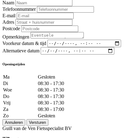
Naam
Telefoonnummer
E-mail
Adres
Postcode
Opmerkingen
Voorkeur datum & tijd
Alternatieve datum
Openingstijden
Ma
Gesloten
Di
08:30 - 17:30
Woe
08:30 - 17:30
Do
08:30 - 17:30
Vrij
08:30 - 17:30
Za
08:30 - 17:00
Zo
Gesloten
Annuleren
Versturen
Guill van de Ven Fietsspecialist BV