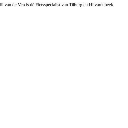
ll van de Ven is dé Fietsspecialist van Tilburg en Hilvarenbeek