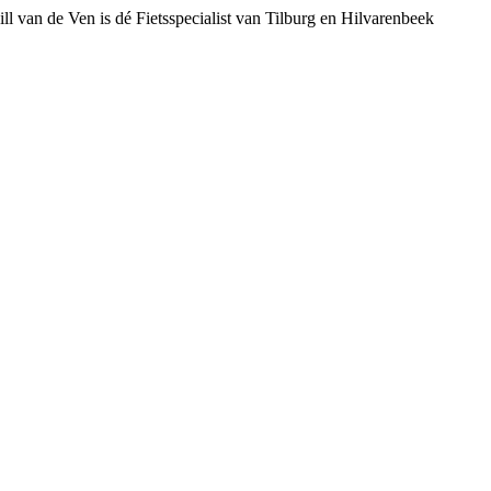
ll van de Ven is dé Fietsspecialist van Tilburg en Hilvarenbeek