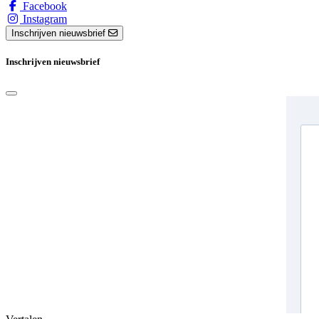
Facebook
Instagram
Inschrijven nieuwsbrief
Inschrijven nieuwsbrief