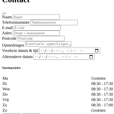
Naam
Telefoonnummer
E-mail
Adres
Postcode
Opmerkingen
Voorkeur datum & tijd
Alternatieve datum
Openingstijden
Ma
Gesloten
Di
08:30 - 17:30
Woe
08:30 - 17:30
Do
08:30 - 17:30
Vrij
08:30 - 17:30
Za
08:30 - 17:00
Zo
Gesloten