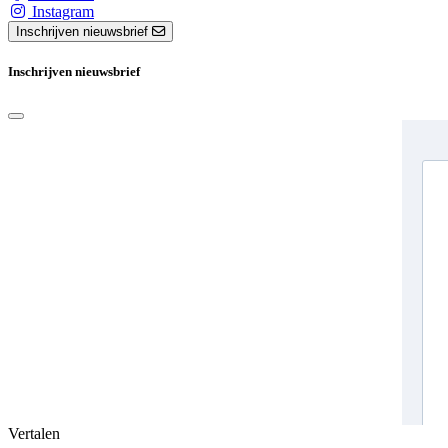
Instagram
Inschrijven nieuwsbrief
Inschrijven nieuwsbrief
Vertalen