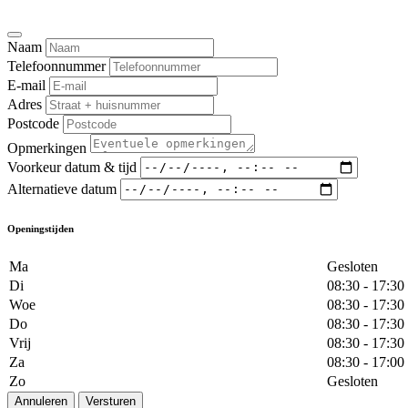
Naam
Telefoonnummer
E-mail
Adres
Postcode
Opmerkingen
Voorkeur datum & tijd
Alternatieve datum
Openingstijden
Ma
Gesloten
Di
08:30 - 17:30
Woe
08:30 - 17:30
Do
08:30 - 17:30
Vrij
08:30 - 17:30
Za
08:30 - 17:00
Zo
Gesloten
Annuleren
Versturen