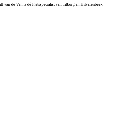
ll van de Ven is dé Fietsspecialist van Tilburg en Hilvarenbeek