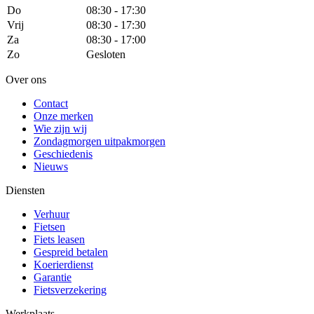
Do
08:30 - 17:30
Vrij
08:30 - 17:30
Za
08:30 - 17:00
Zo
Gesloten
Over ons
Contact
Onze merken
Wie zijn wij
Zondagmorgen uitpakmorgen
Geschiedenis
Nieuws
Diensten
Verhuur
Fietsen
Fiets leasen
Gespreid betalen
Koerierdienst
Garantie
Fietsverzekering
Werkplaats