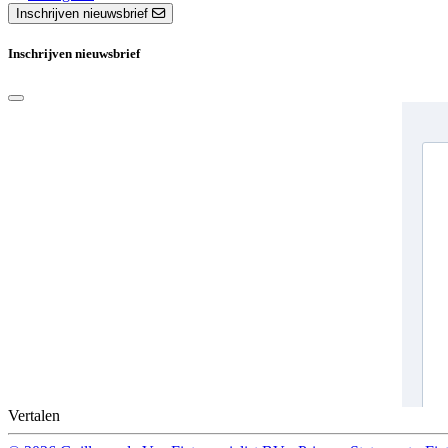
Inschrijven nieuwsbrief
Inschrijven nieuwsbrief
Vertalen