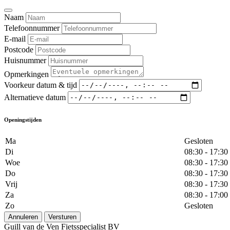
Naam
Telefoonnummer
E-mail
Postcode
Huisnummer
Opmerkingen
Voorkeur datum & tijd
Alternatieve datum
Openingstijden
Ma
Gesloten
Di
08:30 - 17:30
Woe
08:30 - 17:30
Do
08:30 - 17:30
Vrij
08:30 - 17:30
Za
08:30 - 17:00
Zo
Gesloten
Annuleren
Versturen
Guill van de Ven Fietsspecialist BV