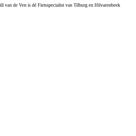
ll van de Ven is dé Fietsspecialist van Tilburg en Hilvarenbeek