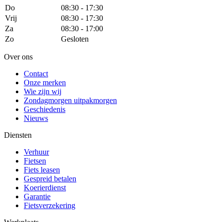
Do
08:30 - 17:30
Vrij
08:30 - 17:30
Za
08:30 - 17:00
Zo
Gesloten
Over ons
Contact
Onze merken
Wie zijn wij
Zondagmorgen uitpakmorgen
Geschiedenis
Nieuws
Diensten
Verhuur
Fietsen
Fiets leasen
Gespreid betalen
Koerierdienst
Garantie
Fietsverzekering