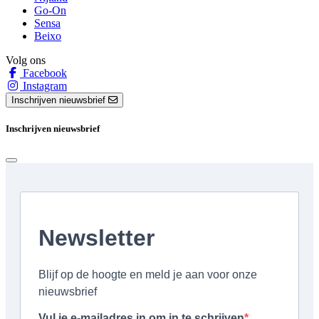
Go-On
Sensa
Beixo
Volg ons
Facebook
Instagram
Inschrijven nieuwsbrief
Inschrijven nieuwsbrief