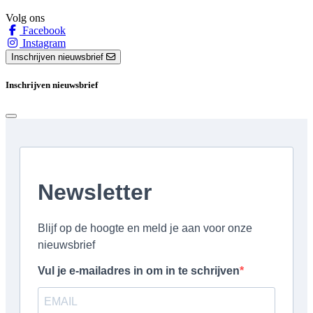
Volg ons
Facebook
Instagram
Inschrijven nieuwsbrief
Inschrijven nieuwsbrief