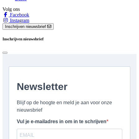
Volg ons
Facebook
Instagram
Inschrijven nieuwsbrief
Inschrijven nieuwsbrief