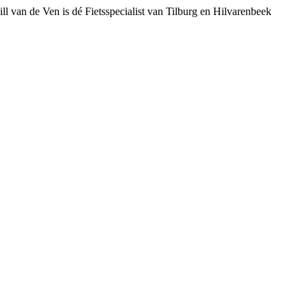
ll van de Ven is dé Fietsspecialist van Tilburg en Hilvarenbeek