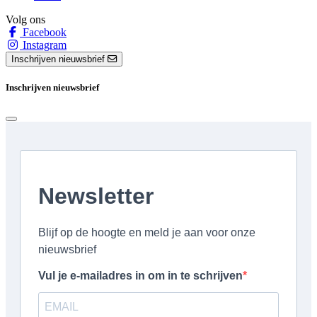
Volg ons
Facebook
Instagram
Inschrijven nieuwsbrief
Inschrijven nieuwsbrief